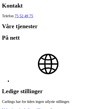
Kontakt
Telefon
75 52 49 75
Våre tjenester
På nett
Ledige stillinger
Carlings har for tiden ingen utlyste stillinger.