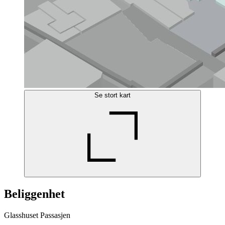
Se stort kart
Beliggenhet
Glasshuset Passasjen