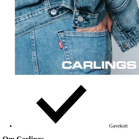
Gavekort