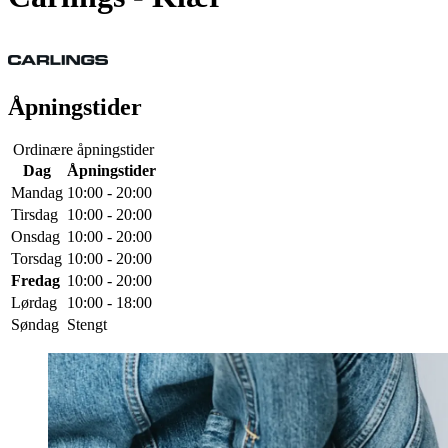
Åpningstider
Ordinære åpningstider
Dag
Åpningstider
Mandag
10:00 - 20:00
Tirsdag
10:00 - 20:00
Onsdag
10:00 - 20:00
Torsdag
10:00 - 20:00
Fredag
10:00 - 20:00
Lørdag
10:00 - 18:00
Søndag
Stengt