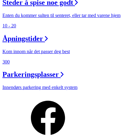
Steder å spise noe godt
Enten du kommer sulten til senteret, eller tar med varene hjem
10 - 20
Åpningstider
Kom innom når det passer deg best
300
Parkeringsplasser
Innendørs parkering med enkelt system