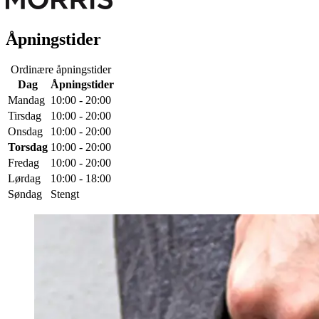
Åpningstider
Ordinære åpningstider
Dag
Åpningstider
Mandag
10:00 - 20:00
Tirsdag
10:00 - 20:00
Onsdag
10:00 - 20:00
Torsdag
10:00 - 20:00
Fredag
10:00 - 20:00
Lørdag
10:00 - 18:00
Søndag
Stengt