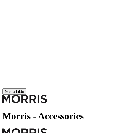
Neste bilde
Morris
- Accessories