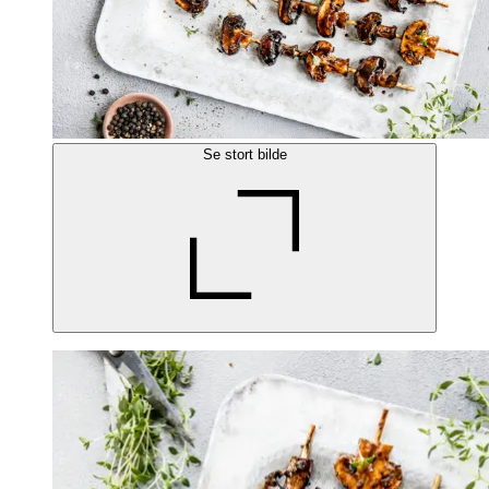
Se stort bilde