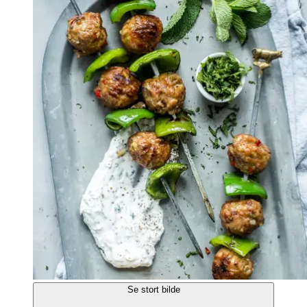
Se stort bilde