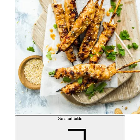
Se stort bilde