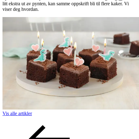
litt ekstra ut av pynten, kan samme oppskrift bli til flere kaker. Vi
viser deg hvordan.
Vis alle
artikler