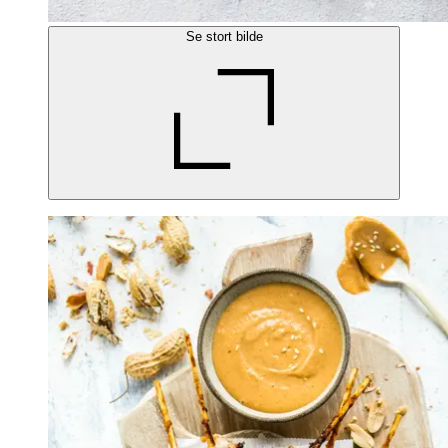
Se stort bilde