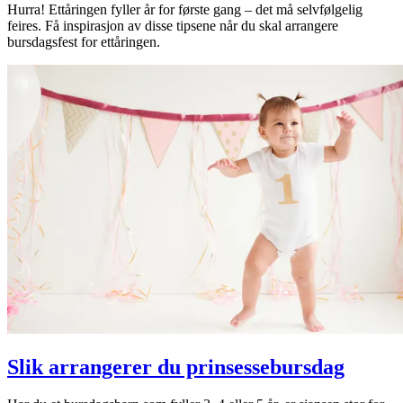
Hurra! Ettåringen fyller år for første gang – det må selvfølgelig
feires. Få inspirasjon av disse tipsene når du skal arrangere
bursdagsfest for ettåringen.
Slik arrangerer du prinsessebursdag