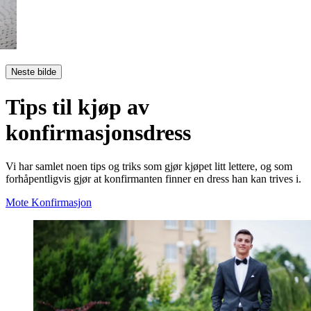
Neste bilde
Tips til kjøp av
konfirmasjonsdress
Vi har samlet noen tips og triks som gjør kjøpet litt lettere, og som
forhåpentligvis gjør at konfirmanten finner en dress han kan trives i.
Mote
Konfirmasjon