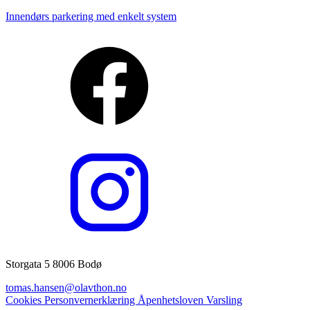
Innendørs parkering med enkelt system
Storgata 5 8006 Bodø
tomas.hansen@olavthon.no
Cookies
Personvernerklæring
Åpenhetsloven
Varsling