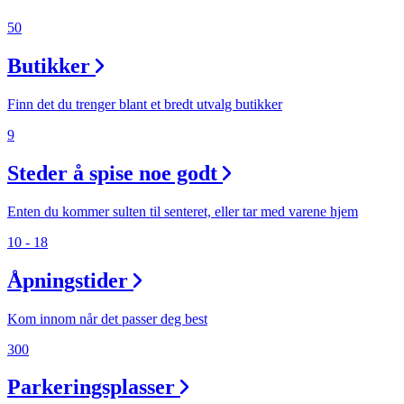
50
Butikker
Finn det du trenger blant et bredt utvalg butikker
9
Steder å spise noe godt
Enten du kommer sulten til senteret, eller tar med varene hjem
10 - 18
Åpningstider
Kom innom når det passer deg best
300
Parkeringsplasser