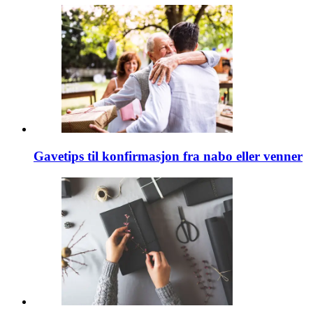
Gavetips til konfirmasjon fra nabo eller venner