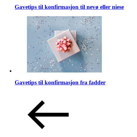
Gavetips til konfirmasjon til nevø eller niese
Gavetips til konfirmasjon fra fadder