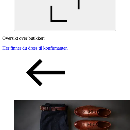
Oversikt over butikker:
Her finner du dress til konfirmanten