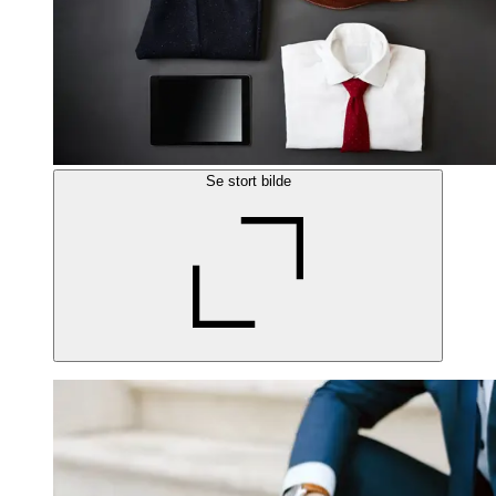
Se stort bilde