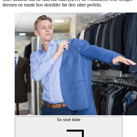
dressen en runde hos skredder før den sitter perfekt.
Se stort bilde