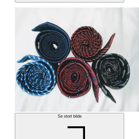
Se stort bilde