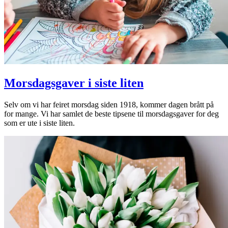
Morsdagsgaver i siste liten
Selv om vi har feiret morsdag siden 1918, kommer dagen brått på
for mange. Vi har samlet de beste tipsene til morsdagsgaver for deg
som er ute i siste liten.