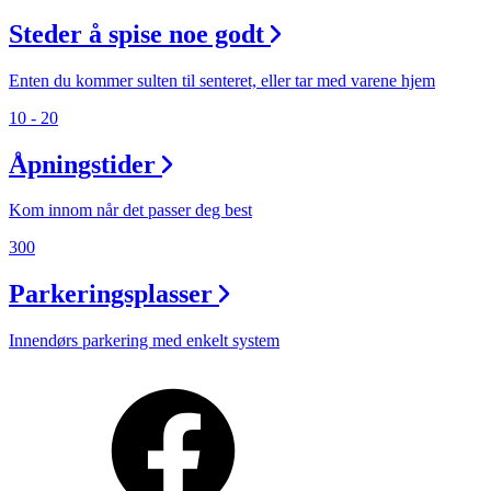
Steder å spise noe godt
Enten du kommer sulten til senteret, eller tar med varene hjem
10 - 20
Åpningstider
Kom innom når det passer deg best
300
Parkeringsplasser
Innendørs parkering med enkelt system