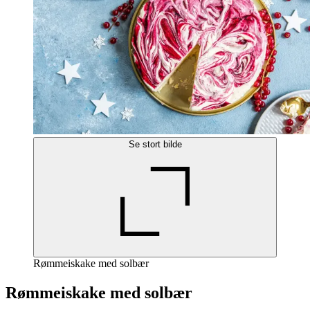
Se stort bilde
Rømmeiskake med solbær
Rømmeiskake med solbær