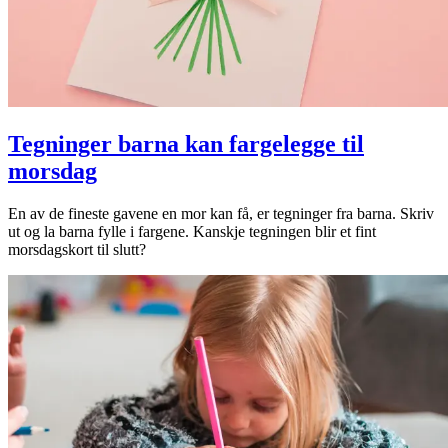
Tegninger barna kan fargelegge til
morsdag
En av de fineste gavene en mor kan få, er tegninger fra barna. Skriv
ut og la barna fylle i fargene. Kanskje tegningen blir et fint
morsdagskort til slutt?