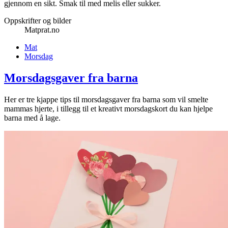
gjennom en sikt. Smak til med melis eller sukker.
Oppskrifter og bilder
Matprat.no
Mat
Morsdag
Morsdagsgaver fra barna
Her er tre kjappe tips til morsdagsgaver fra barna som vil smelte
mammas hjerte, i tillegg til et kreativt morsdagskort du kan hjelpe
barna med å lage.