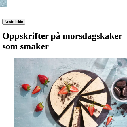
Neste bilde
Oppskrifter på morsdagskaker
som smaker