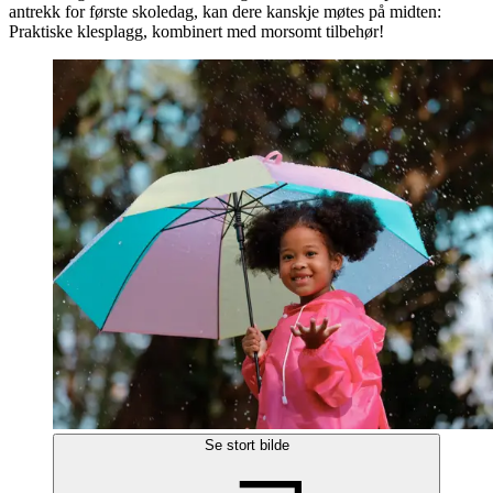
antrekk for første skoledag, kan dere kanskje møtes på midten:
Praktiske klesplagg, kombinert med morsomt tilbehør!
Se stort bilde