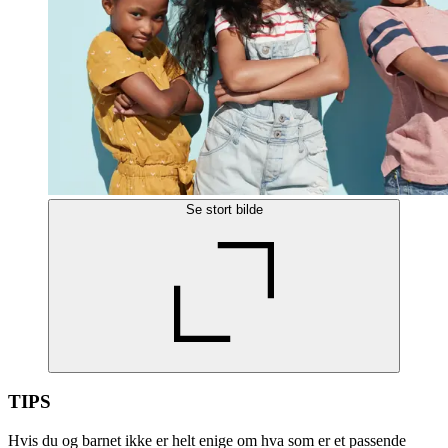
Se stort bilde
TIPS
Hvis du og barnet ikke er helt enige om hva som er et passende