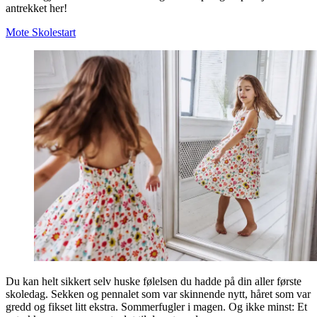
antrekket her!
Mote
Skolestart
Du kan helt sikkert selv huske følelsen du hadde på din aller første
skoledag. Sekken og pennalet som var skinnende nytt, håret som var
gredd og fikset litt ekstra. Sommerfugler i magen. Og ikke minst: Et