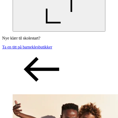
Nye klær til skolestart?
Ta en titt på barneklesbutikker