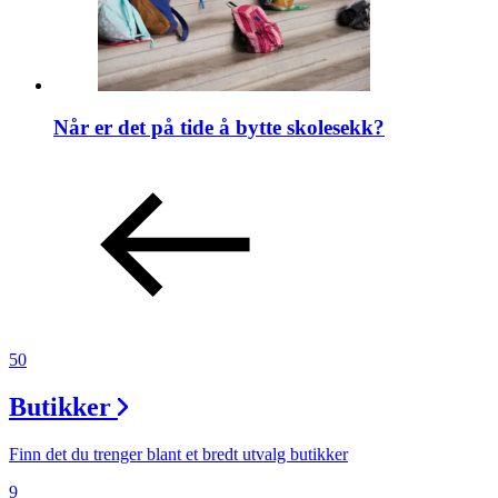
Når er det på tide å bytte skolesekk?
50
Butikker
Finn det du trenger blant et bredt utvalg butikker
9