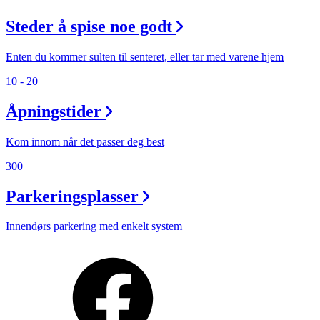
Steder å spise noe godt
Enten du kommer sulten til senteret, eller tar med varene hjem
10 - 20
Åpningstider
Kom innom når det passer deg best
300
Parkeringsplasser
Innendørs parkering med enkelt system