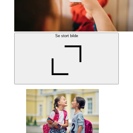
Se stort bilde