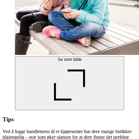
Se stort bilde
Tips
Ved å legge handleturen til et kjøpesenter har dere mange butikker
tilgjengelig – noe som øker sjansen for at dere finner det perfekte