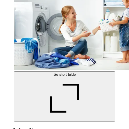
Se stort bilde