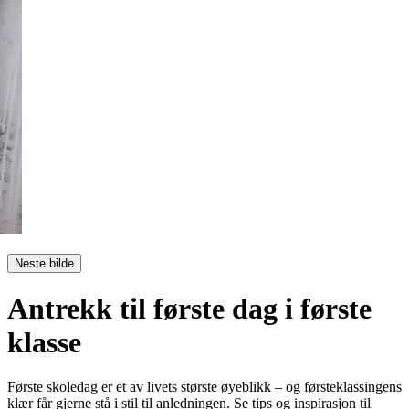
Neste bilde
Antrekk til første dag i første
klasse
Første skoledag er et av livets største øyeblikk – og førsteklassingens
klær får gjerne stå i stil til anledningen. Se tips og inspirasjon til