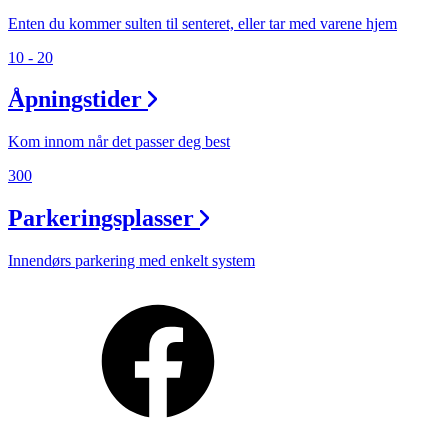
Enten du kommer sulten til senteret, eller tar med varene hjem
10 - 20
Åpningstider
Kom innom når det passer deg best
300
Parkeringsplasser
Innendørs parkering med enkelt system