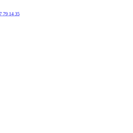
7 79 14 35