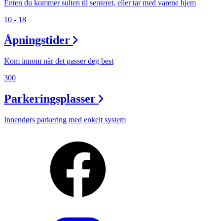
Enten du kommer sulten til senteret, eller tar med varene hjem
10 - 18
Åpningstider
Kom innom når det passer deg best
300
Parkeringsplasser
Innendørs parkering med enkelt system