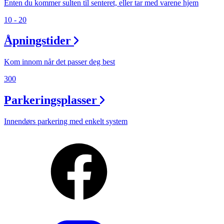
Enten du kommer sulten til senteret, eller tar med varene hjem
10 - 20
Åpningstider
Kom innom når det passer deg best
300
Parkeringsplasser
Innendørs parkering med enkelt system