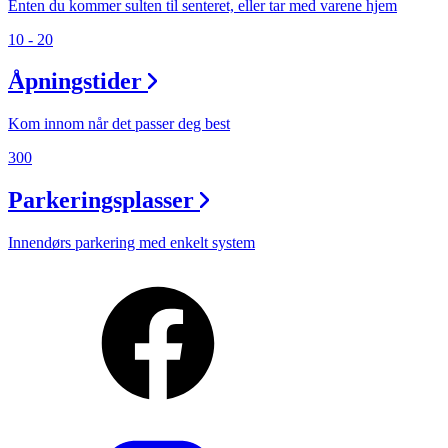
Enten du kommer sulten til senteret, eller tar med varene hjem
10 - 20
Åpningstider
Kom innom når det passer deg best
300
Parkeringsplasser
Innendørs parkering med enkelt system