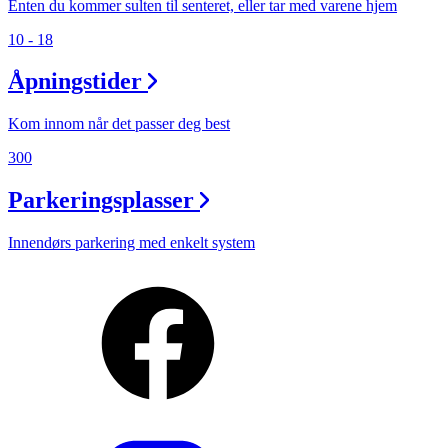
Enten du kommer sulten til senteret, eller tar med varene hjem
10 - 18
Åpningstider
Kom innom når det passer deg best
300
Parkeringsplasser
Innendørs parkering med enkelt system