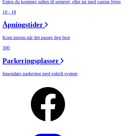
Enten du kommer sulten til senteret, eller tar med varene hjem
10 - 18
Åpningstider
Kom innom når det passer deg best
300
Parkeringsplasser
Innendørs parkering med enkelt system