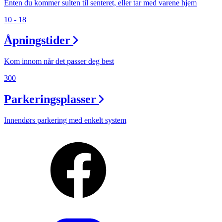
Enten du kommer sulten til senteret, eller tar med varene hjem
10 - 18
Åpningstider
Kom innom når det passer deg best
300
Parkeringsplasser
Innendørs parkering med enkelt system