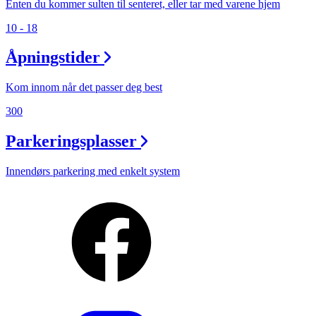
Enten du kommer sulten til senteret, eller tar med varene hjem
10 - 18
Åpningstider
Kom innom når det passer deg best
300
Parkeringsplasser
Innendørs parkering med enkelt system