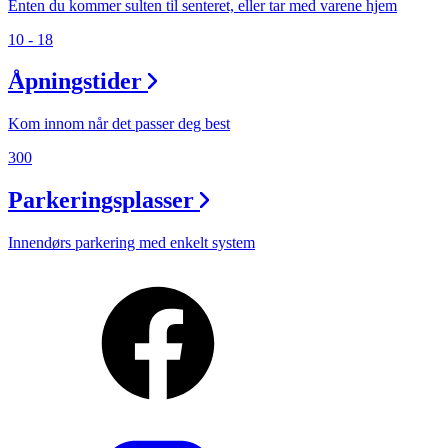
Enten du kommer sulten til senteret, eller tar med varene hjem
10 - 18
Åpningstider
Kom innom når det passer deg best
300
Parkeringsplasser
Innendørs parkering med enkelt system