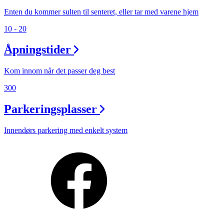
Enten du kommer sulten til senteret, eller tar med varene hjem
10 - 20
Åpningstider
Kom innom når det passer deg best
300
Parkeringsplasser
Innendørs parkering med enkelt system