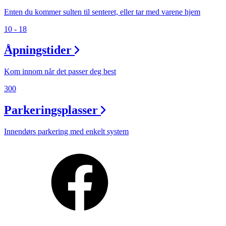
Enten du kommer sulten til senteret, eller tar med varene hjem
10 - 18
Åpningstider
Kom innom når det passer deg best
300
Parkeringsplasser
Innendørs parkering med enkelt system