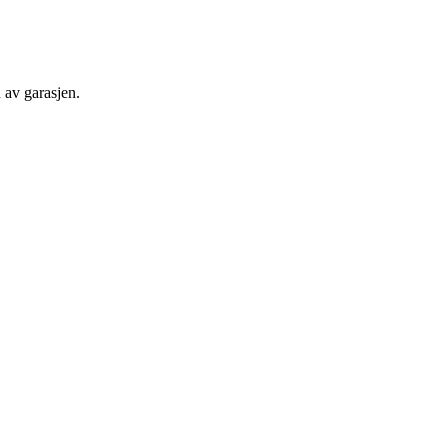
 av garasjen.