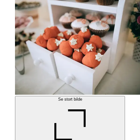
Se stort bilde