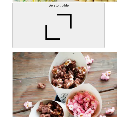
Se stort bilde