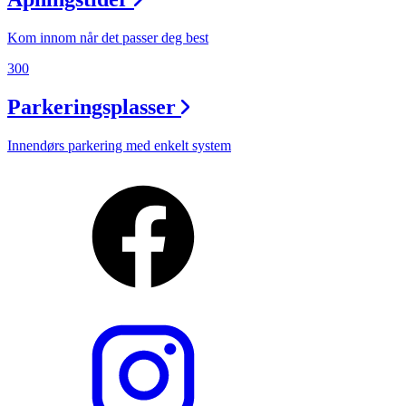
Kom innom når det passer deg best
300
Parkeringsplasser
Innendørs parkering med enkelt system