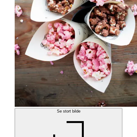
Se stort bilde