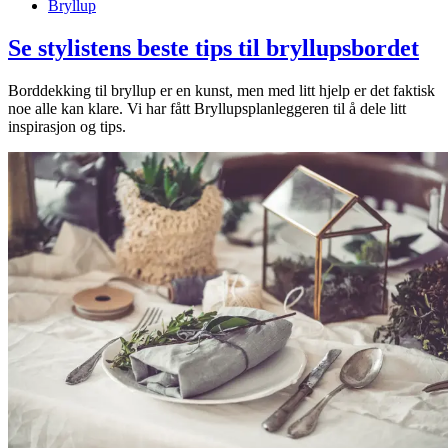
Bryllup
Se stylistens beste tips til bryllupsbordet
Borddekking til bryllup er en kunst, men med litt hjelp er det faktisk
noe alle kan klare. Vi har fått Bryllupsplanleggeren til å dele litt
inspirasjon og tips.