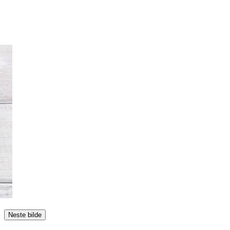
Neste bilde