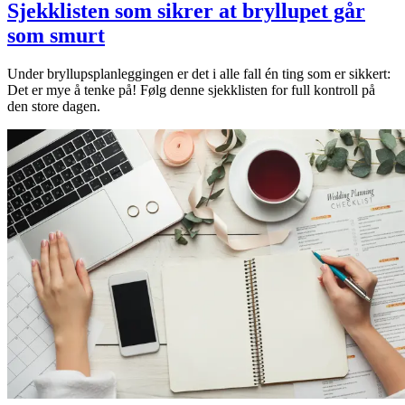
Sjekklisten som sikrer at bryllupet går
som smurt
Under bryllupsplanleggingen er det i alle fall én ting som er sikkert:
Det er mye å tenke på! Følg denne sjekklisten for full kontroll på
den store dagen.