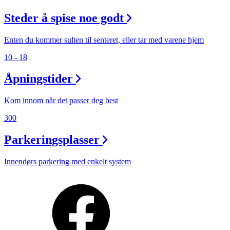
Steder å spise noe godt
Enten du kommer sulten til senteret, eller tar med varene hjem
10 - 18
Åpningstider
Kom innom når det passer deg best
300
Parkeringsplasser
Innendørs parkering med enkelt system