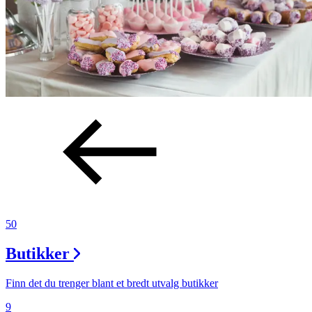
50
Butikker
Finn det du trenger blant et bredt utvalg butikker
9