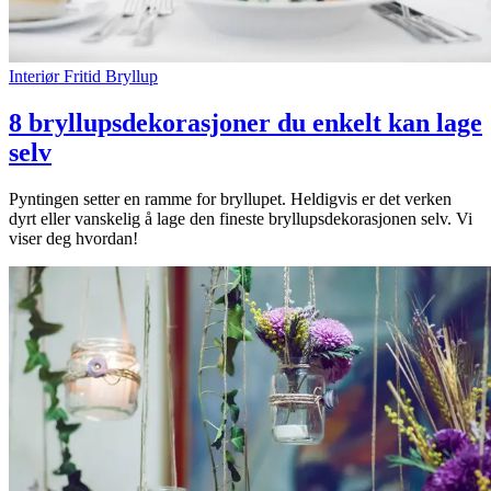
Interiør
Fritid
Bryllup
8 bryllupsdekorasjoner du enkelt kan lage
selv
Pyntingen setter en ramme for bryllupet. Heldigvis er det verken
dyrt eller vanskelig å lage den fineste bryllupsdekorasjonen selv. Vi
viser deg hvordan!