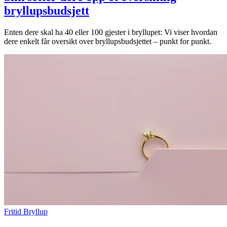
bryllupsbudsjett
Enten dere skal ha 40 eller 100 gjester i bryllupet: Vi viser hvordan
dere enkelt får oversikt over bryllupsbudsjettet – punkt for punkt.
Fritid
Bryllup