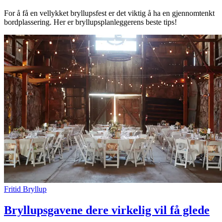
For å få en vellykket bryllupsfest er det viktig å ha en gjennomtenkt
bordplassering. Her er bryllupsplanleggerens beste tips!
Fritid
Bryllup
Bryllupsgavene dere virkelig vil få glede