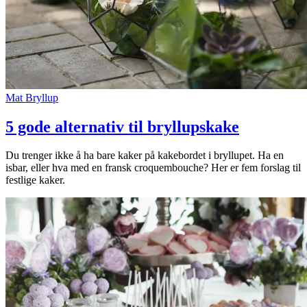
Mat
Bryllup
5 gode alternativ til bryllupskake
Du trenger ikke å ha bare kaker på kakebordet i bryllupet. Ha en
isbar, eller hva med en fransk croquembouche? Her er fem forslag til
festlige kaker.