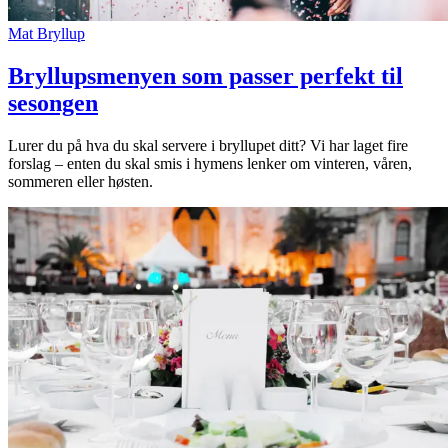
Mat
Bryllup
Bryllupsmenyen som passer perfekt til
sesongen
Lurer du på hva du skal servere i bryllupet ditt? Vi har laget fire
forslag – enten du skal smis i hymens lenker om vinteren, våren,
sommeren eller høsten.