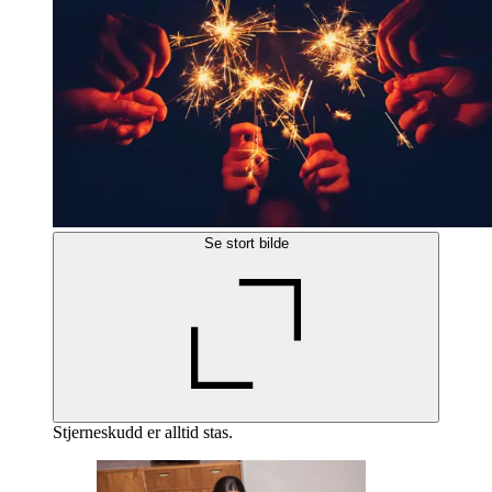
Se stort bilde
Stjerneskudd er alltid stas.