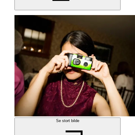
Se stort bilde