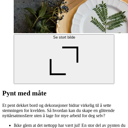
Se stort bilde
Pynt med måte
Et pent dekket bord og dekorasjoner bidrar virkelig til å sette
stemningen for kvelden. Så hvordan kan du skape en glitrende
nyttårsatmosfære uten å lage for mye arbeid for deg selv?
Ikke glem at det nettopp har vært jul! En stor del av pynten du