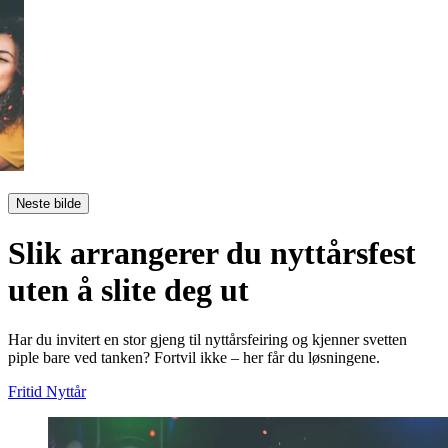
Neste bilde
Slik arrangerer du nyttårsfest
uten å slite deg ut
Har du invitert en stor gjeng til nyttårsfeiring og kjenner svetten
piple bare ved tanken? Fortvil ikke – her får du løsningene.
Fritid
Nyttår