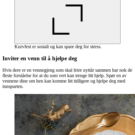
Kurvfest er sosialt og kan spare deg for stress.
Inviter en venn til å hjelpe deg
Hvis dere er en vennegjeng som skal feire nyttår sammen har nok de
fleste forståelse for at du som vert kan trenge litt hjelp. Spør en av
vennene dine om hen kan komme litt tidligere og hjelpe deg med
innspurten.