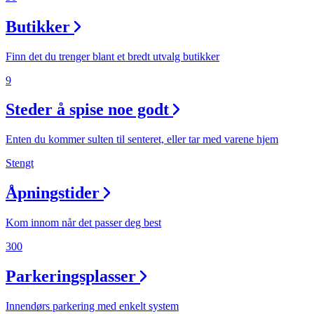
Butikker
Finn det du trenger blant et bredt utvalg butikker
9
Steder å spise noe godt
Enten du kommer sulten til senteret, eller tar med varene hjem
Stengt
Åpningstider
Kom innom når det passer deg best
300
Parkeringsplasser
Innendørs parkering med enkelt system