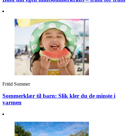
Fritid
Sommer
Sommerklær til barn: Slik kler du de minste i
varmen