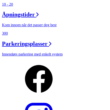
10 - 20
Åpningstider
Kom innom når det passer deg best
300
Parkeringsplasser
Innendørs parkering med enkelt system