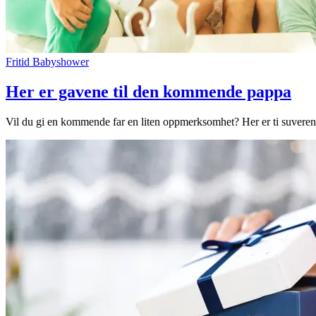
Fritid
Babyshower
Her er gavene til den kommende pappa
Vil du gi en kommende far en liten oppmerksomhet? Her er ti suverene