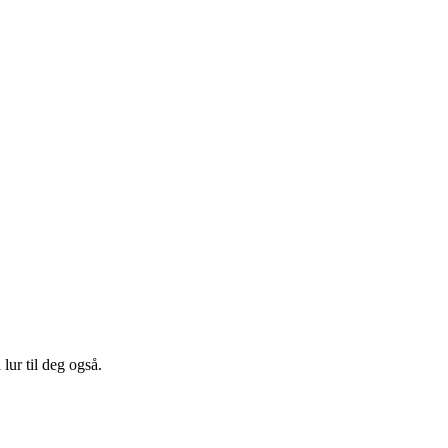
ur til deg også.