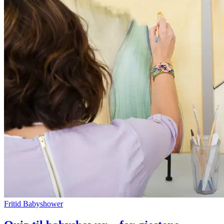
Fritid
Babyshower